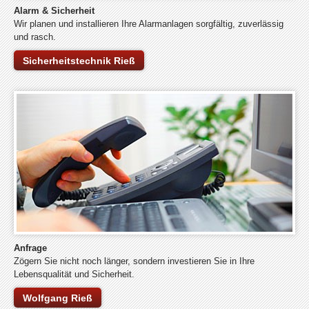
Alarm & Sicherheit
Wir planen und installieren Ihre Alarmanlagen sorgfältig, zuverlässig
und rasch.
Sicherheitstechnik Rieß
Anfrage
Zögern Sie nicht noch länger, sondern investieren Sie in Ihre
Lebensqualität und Sicherheit.
Wolfgang Rieß