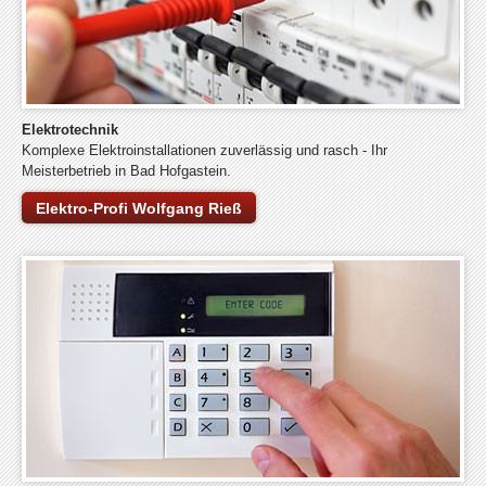
Elektrotechnik
Komplexe Elektroinstallationen zuverlässig und rasch - Ihr
Meisterbetrieb in Bad Hofgastein.
Elektro-Profi Wolfgang Rieß