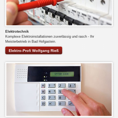
Elektrotechnik
Komplexe Elektroinstallationen zuverlässig und rasch - Ihr
Meisterbetrieb in Bad Hofgastein.
Elektro-Profi Wolfgang Rieß