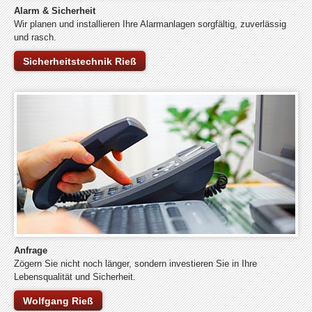
Alarm & Sicherheit
Wir planen und installieren Ihre Alarmanlagen sorgfältig, zuverlässig
und rasch.
Sicherheitstechnik Rieß
Anfrage
Zögern Sie nicht noch länger, sondern investieren Sie in Ihre
Lebensqualität und Sicherheit.
Wolfgang Rieß